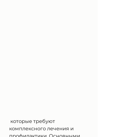
 которые требуют 
комплексного лечения и 
профилактики. Основными 