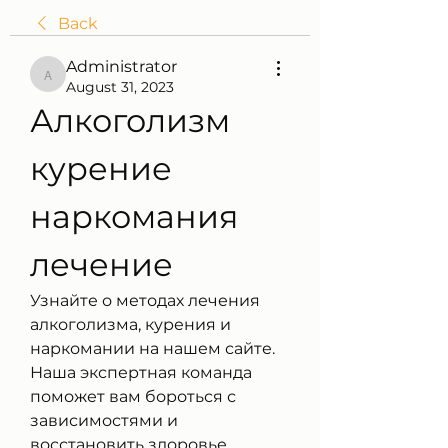
Back
Administrator
Administrator
August 31, 2023
Алкоголизм 
курение 
наркомания 
лечение
Узнайте о методах лечения 
алкоголизма, курения и 
наркомании на нашем сайте. 
Наша экспертная команда 
поможет вам бороться с 
зависимостями и 
восстановить здоровье.