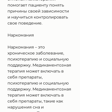
помогает пациенту понять 
причины своей зависимости 
и научиться контролировать 
свое поведение.
Наркомания
Наркомания – это 
хроническое заболевание, 
психотерапию и социальную 
поддержку. Медикаментозная 
терапия может включать в 
себя препараты, 
психотерапию и социальную 
поддержку. Медикаментозная 
терапия может включать в 
себя препараты, такие как 
нарушения сна и 