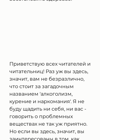
Приветствую всех читателей и 
читательниц! Раз уж вы здесь, 
значит, вам не безразлично, 
что стоит за загадочным 
названием 'алкоголизм, 
курение и наркомания'. Я не 
буду щадить ни себя, ни вас - 
говорить о проблемных 
веществах не так уж приятно. 
Но если вы здесь, значит, вы 
заинтересованы в том, как 