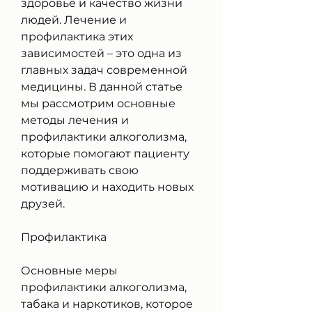
здоровье и качество жизни 
людей. Лечение и 
профилактика этих 
зависимостей – это одна из 
главных задач современной 
медицины. В данной статье 
мы рассмотрим основные 
методы лечения и 
профилактики алкоголизма, 
которые помогают пациенту 
поддерживать свою 
мотивацию и находить новых 
друзей.
Профилактика
Основные меры 
профилактики алкоголизма, 
табака и наркотиков, которое 