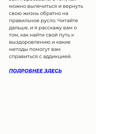
можно вылечиться и вернуть 
свою жизнь обратно на 
правильное русло. Читайте 
дальше, и я расскажу вам о 
том, как найти свой путь к 
выздоровлению и какие 
методы помогут вам 
справиться с аддикцией.
ПОДРОБНЕЕ ЗДЕСЬ