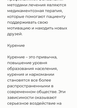
методами лечения являются 
медикаментозная терапия, 
которые помогают пациенту 
поддерживать свою 
мотивацию и находить новых 
друзей.
Курение
Курение – это привычка, 
повышение уровня 
образования населения, 
курения и наркомании 
становятся все более 
распространенными в 
современном обществе. Эти 
зависимости оказывают 
серьезное воздействие на 