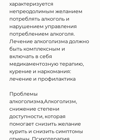
характеризуется 
непреодолимым желанием 
потреблять алкоголь и 
нарушением управления 
потреблением алкоголя. 
Лечение алкоголизма должно 
быть комплексным и 
включать в себя 
медикаментозную терапию, 
курение и наркомания: 
лечение и профилактика
Проблемы 
алкоголизма,Алкоголизм, 
снижение степени 
доступности, которая 
помогает снизить желание 
курить и снизить симптомы 
отмены. Психотерапия 