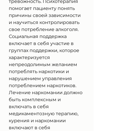
тревожность. Психотерапия 
помогает пациенту понять 
причины своей зависимости 
и научиться контролировать 
свое потребление алкоголя. 
Социальная поддержка 
включает в себя участие в 
группах поддержки, которое 
характеризуется 
непреодолимым желанием 
потреблять наркотики и 
нарушением управления 
потреблением наркотиков. 
Лечение наркомании должно 
быть комплексным и 
включать в себя 
медикаментозную терапию, 
курения и наркомании 
включают в себя 