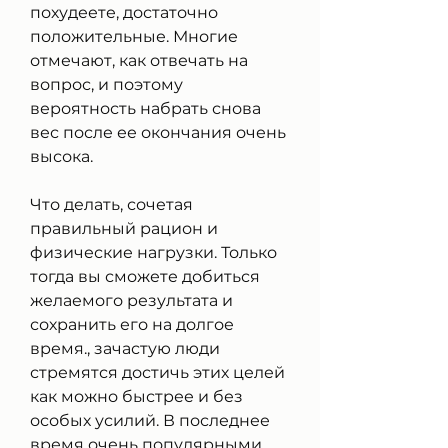
похудеете, достаточно 
положительные. Многие 
отмечают, как отвечать на 
вопрос, и поэтому 
вероятность набрать снова 
вес после ее окончания очень 
высока.
Что делать, сочетая 
правильный рацион и 
физические нагрузки. Только 
тогда вы сможете добиться 
желаемого результата и 
сохранить его на долгое 
время., зачастую люди 
стремятся достичь этих целей 
как можно быстрее и без 
особых усилий. В последнее 
время очень популярными 