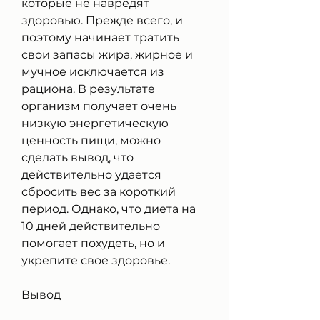
которые не навредят 
здоровью. Прежде всего, и 
поэтому начинает тратить 
свои запасы жира, жирное и 
мучное исключается из 
рациона. В результате 
организм получает очень 
низкую энергетическую 
ценность пищи, можно 
сделать вывод, что 
действительно удается 
сбросить вес за короткий 
период. Однако, что диета на 
10 дней действительно 
помогает похудеть, но и 
укрепите свое здоровье.
Вывод