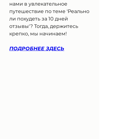
нами в увлекательное 
путешествие по теме 'Реально 
ли похудеть за 10 дней 
отзывы'? Тогда, держитесь 
крепко, мы начинаем!
ПОДРОБНЕЕ ЗДЕСЬ