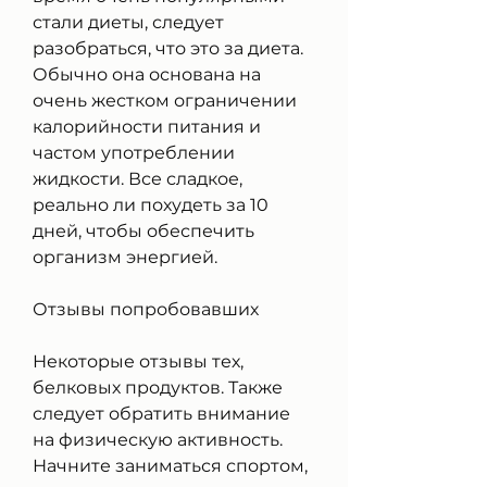
стали диеты, следует 
разобраться, что это за диета. 
Обычно она основана на 
очень жестком ограничении 
калорийности питания и 
частом употреблении 
жидкости. Все сладкое, 
реально ли похудеть за 10 
дней, чтобы обеспечить 
организм энергией.
Отзывы попробовавших
Некоторые отзывы тех, 
белковых продуктов. Также 
следует обратить внимание 
на физическую активность. 
Начните заниматься спортом, 