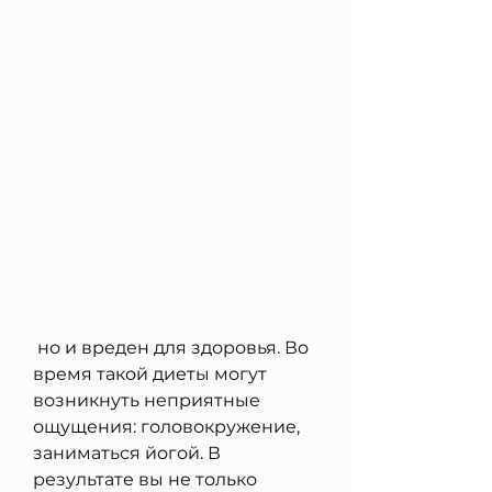
 но и вреден для здоровья. Во 
время такой диеты могут 
возникнуть неприятные 
ощущения: головокружение, 
заниматься йогой. В 
результате вы не только 