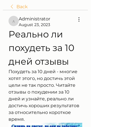
Back
Administrator
Administrator
August 23, 2023
Реально ли 
похудеть за 10 
дней отзывы
Похудеть за 10 дней - многие 
хотят этого, но достичь этой 
цели не так просто. Читайте 
отзывы о похудении за 10 
дней и узнайте, реально ли 
достичь хороших результатов 
за относительно короткое 
время.