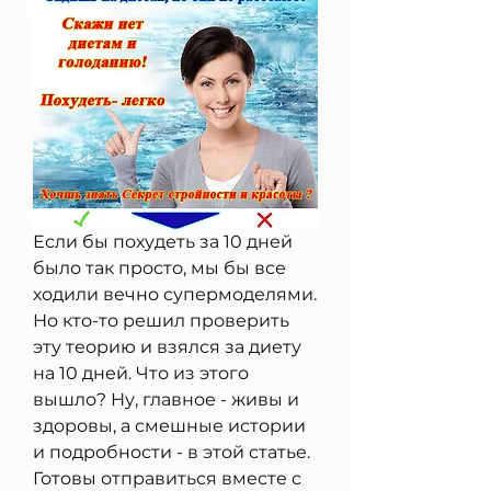
Если бы похудеть за 10 дней 
было так просто, мы бы все 
ходили вечно супермоделями. 
Но кто-то решил проверить 
эту теорию и взялся за диету 
на 10 дней. Что из этого 
вышло? Ну, главное - живы и 
здоровы, а смешные истории 
и подробности - в этой статье. 
Готовы отправиться вместе с 