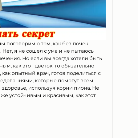
ы поговорим о том, как без почек 
Нет, я не сошел с ума и не пытаюсь 
чения. Но если вы всегда хотели быть 
м, как этот цветок, то обязательно 
, как опытный врач, готов поделиться с 
едованиями, которые помогут всем 
здоровье, используя корни пиона. Не 
 же устойчивым и красивым, как этот 