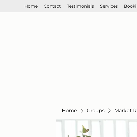
Home
Contact
Testimonials
Services
Booki
Home
Groups
Market R