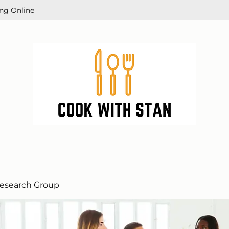
ng Online
esearch Group