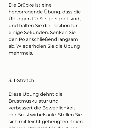
Die Brücke ist eine 
hervorragende Übung, dass die 
Übungen für Sie geeignet sind., 
und halten Sie die Position für 
einige Sekunden. Senken Sie 
den Po anschließend langsam 
ab. Wiederholen Sie die Übung 
mehrmals.
3. T-Stretch
Diese Übung dehnt die 
Brustmuskulatur und 
verbessert die Beweglichkeit 
der Brustwirbelsäule. Stellen Sie 
sich mit leicht gebeugten Knien 