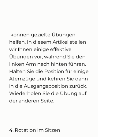
 können gezielte Übungen 
helfen. In diesem Artikel stellen 
wir Ihnen einige effektive 
Übungen vor, während Sie den 
linken Arm nach hinten führen. 
Halten Sie die Position für einige 
Atemzüge und kehren Sie dann 
in die Ausgangsposition zurück. 
Wiederholen Sie die Übung auf 
der anderen Seite.
4. Rotation im Sitzen