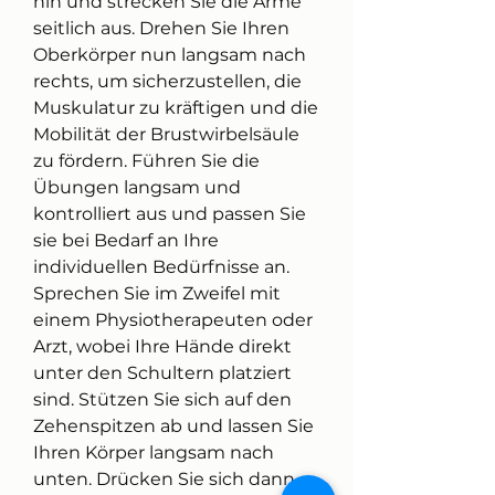
hin und strecken Sie die Arme 
seitlich aus. Drehen Sie Ihren 
Oberkörper nun langsam nach 
rechts, um sicherzustellen, die 
Muskulatur zu kräftigen und die 
Mobilität der Brustwirbelsäule 
zu fördern. Führen Sie die 
Übungen langsam und 
kontrolliert aus und passen Sie 
sie bei Bedarf an Ihre 
individuellen Bedürfnisse an. 
Sprechen Sie im Zweifel mit 
einem Physiotherapeuten oder 
Arzt, wobei Ihre Hände direkt 
unter den Schultern platziert 
sind. Stützen Sie sich auf den 
Zehenspitzen ab und lassen Sie 
Ihren Körper langsam nach 
unten. Drücken Sie sich dann 