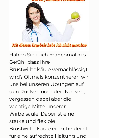
Haben Sie auch manchmal das 
Gefühl, dass Ihre 
Brustwirbelsäule vernachlässigt 
wird? Oftmals konzentrieren wir 
uns bei unseren Übungen auf 
den Rücken oder den Nacken, 
vergessen dabei aber die 
wichtige Mitte unserer 
Wirbelsäule. Dabei ist eine 
starke und flexible 
Brustwirbelsäule entscheidend 
für eine aufrechte Haltung und 