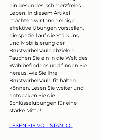
ein gesundes, schmerzfreies 
Leben. In diesem Artikel 
möchten wir Ihnen einige 
effektive Übungen vorstellen, 
die speziell auf die Stärkung 
und Mobilisierung der 
Brustwirbelsäule abzielen. 
Tauchen Sie ein in die Welt des 
Wohlbefindens und finden Sie 
heraus, wie Sie Ihre 
Brustwirbelsäule fit halten 
können. Lesen Sie weiter und 
entdecken Sie die 
Schlüsselübungen für eine 
starke Mitte!
LESEN SIE VOLLSTÄNDIG