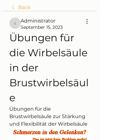
Back
Administrator
Administrator
September 15, 2023
Übungen für 
die Wirbelsäule 
in der 
Brustwirbelsäul
e
Übungen für die 
Brustwirbelsäule zur Stärkung 
und Flexibilität der Wirbelsäule