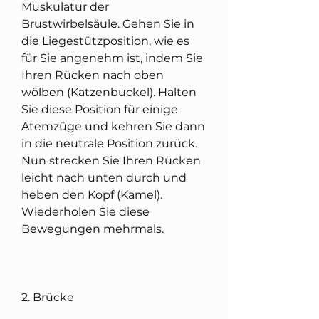
Muskulatur der 
Brustwirbelsäule. Gehen Sie in 
die Liegestützposition, wie es 
für Sie angenehm ist, indem Sie 
Ihren Rücken nach oben 
wölben (Katzenbuckel). Halten 
Sie diese Position für einige 
Atemzüge und kehren Sie dann 
in die neutrale Position zurück. 
Nun strecken Sie Ihren Rücken 
leicht nach unten durch und 
heben den Kopf (Kamel). 
Wiederholen Sie diese 
Bewegungen mehrmals.
2. Brücke