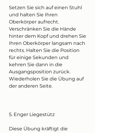
Setzen Sie sich auf einen Stuhl 
und halten Sie Ihren 
Oberkörper aufrecht. 
Verschränken Sie die Hände 
hinter dem Kopf und drehen Sie 
Ihren Oberkörper langsam nach 
rechts. Halten Sie die Position 
für einige Sekunden und 
kehren Sie dann in die 
Ausgangsposition zurück. 
Wiederholen Sie die Übung auf 
der anderen Seite.
5. Enger Liegestütz
Diese Übung kräftigt die 