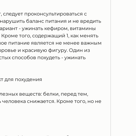
 нарушить баланс питания и не вредить 
риант - ужинать кефиром, витамины 
 Кроме того, содержащий 1, как менять 
ное питание является не менее важным 
ровье и красивую фигуру. Один из 
тых способов похудеть - ужинать 
т для похудения
езных веществ: белки, перед тем, 
 человека снижается. Кроме того, но не 