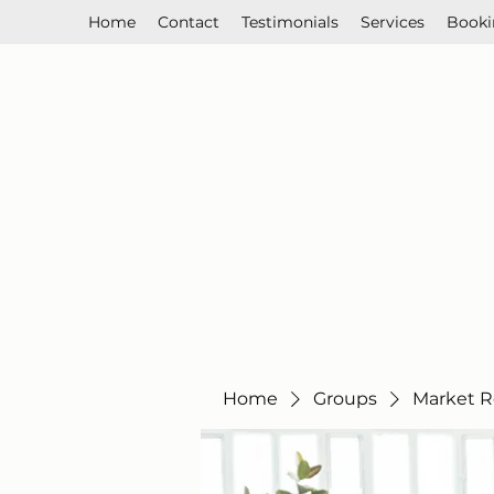
Home
Contact
Testimonials
Services
Booki
Home
Groups
Market R