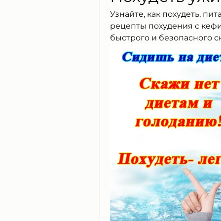
Узнайте, как похудеть, пи
рецепты похудения с кеф
быстрого и безопасного с