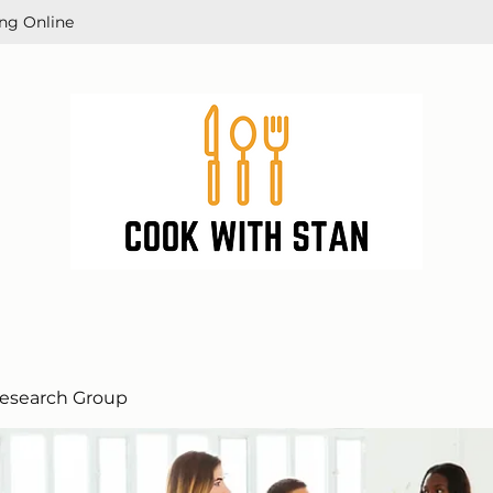
ng Online
esearch Group