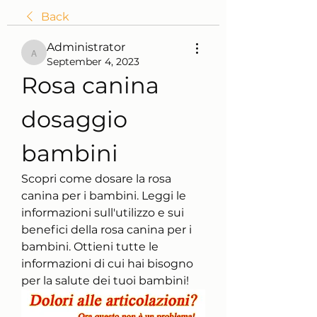
Back
Administrator
Administrator
September 4, 2023
Rosa canina 
dosaggio 
bambini
Scopri come dosare la rosa 
canina per i bambini. Leggi le 
informazioni sull'utilizzo e sui 
benefici della rosa canina per i 
bambini. Ottieni tutte le 
informazioni di cui hai bisogno 
per la salute dei tuoi bambini!