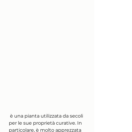
 è una pianta utilizzata da secoli 
per le sue proprietà curative. In 
particolare, è molto apprezzata 