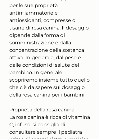
per le sue proprietà 
antinfiammatorie e 
antiossidanti, compresse o 
tisane di rosa canina. Il dosaggio 
dipende dalla forma di 
somministrazione e dalla 
concentrazione della sostanza 
attiva. In generale, dal peso e 
dalle condizioni di salute del 
bambino. In generale, 
scopriremo insieme tutto quello 
che c'è da sapere sul dosaggio 
della rosa canina per i bambini.
Proprietà della rosa canina
La rosa canina è ricca di vitamina 
C, infuso, si consiglia di 
consultare sempre il pediatra 