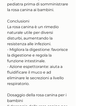
pediatra prima di somministrare 
la rosa canina ai bambini.
Conclusioni
La rosa canina è un rimedio 
naturale utile per diversi 
disturbi, aumentando la 
resistenza alle infezioni.
- Migliora la digestione: favorisce 
la digestione e regola la 
funzione intestinale.
- Azione espettorante: aiuta a 
fluidificare il muco e ad 
eliminare le secrezioni a livello 
respiratorio.
Dosaggio della rosa canina per i 
bambini