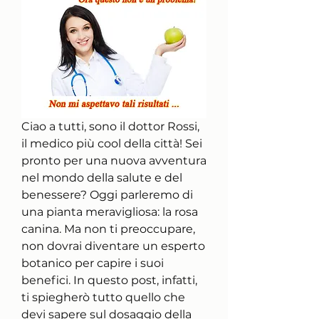
Ciao a tutti, sono il dottor Rossi, 
il medico più cool della città! Sei 
pronto per una nuova avventura 
nel mondo della salute e del 
benessere? Oggi parleremo di 
una pianta meravigliosa: la rosa 
canina. Ma non ti preoccupare, 
non dovrai diventare un esperto 
botanico per capire i suoi 
benefici. In questo post, infatti, 
ti spiegherò tutto quello che 
devi sapere sul dosaggio della 