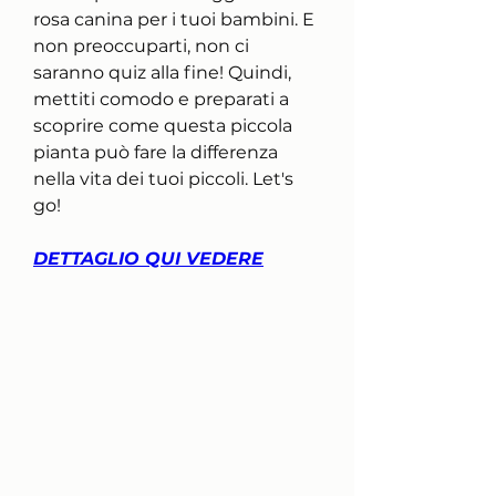
rosa canina per i tuoi bambini. E 
non preoccuparti, non ci 
saranno quiz alla fine! Quindi, 
mettiti comodo e preparati a 
scoprire come questa piccola 
pianta può fare la differenza 
nella vita dei tuoi piccoli. Let's 
go!
DETTAGLIO QUI VEDERE