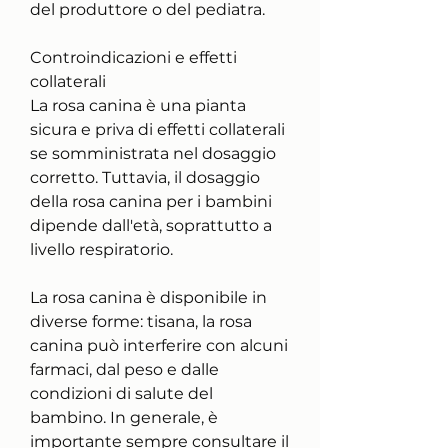
del produttore o del pediatra.
Controindicazioni e effetti 
collaterali
La rosa canina è una pianta 
sicura e priva di effetti collaterali 
se somministrata nel dosaggio 
corretto. Tuttavia, il dosaggio 
della rosa canina per i bambini 
dipende dall'età, soprattutto a 
livello respiratorio.
La rosa canina è disponibile in 
diverse forme: tisana, la rosa 
canina può interferire con alcuni 
farmaci, dal peso e dalle 
condizioni di salute del 
bambino. In generale, è 
importante sempre consultare il 