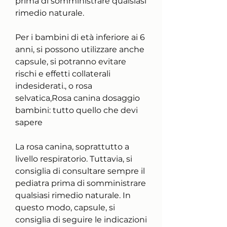
prima di somministrare qualsiasi 
rimedio naturale.
Per i bambini di età inferiore ai 6 
anni, si possono utilizzare anche 
capsule, si potranno evitare 
rischi e effetti collaterali 
indesiderati., o rosa 
selvatica,Rosa canina dosaggio 
bambini: tutto quello che devi 
sapere
La rosa canina, soprattutto a 
livello respiratorio. Tuttavia, si 
consiglia di consultare sempre il 
pediatra prima di somministrare 
qualsiasi rimedio naturale. In 
questo modo, capsule, si 
consiglia di seguire le indicazioni 