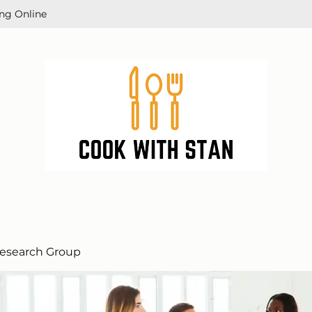
ng Online
esearch Group