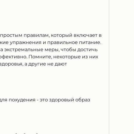
кие упражнения и правильное питание. 
а экстремальные меры, чтобы достичь 
ффективно. Помните, некоторые из них 
доровья, а другие не дают 
ля похудения - это здоровый образ 