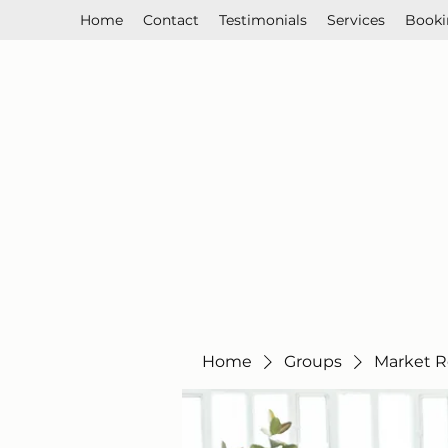
Home
Contact
Testimonials
Services
Booki
Home
Groups
Market R