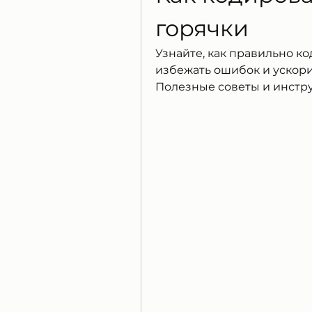
горячки
Узнайте, как правильно ко
избежать ошибок и ускори
Полезные советы и инстру