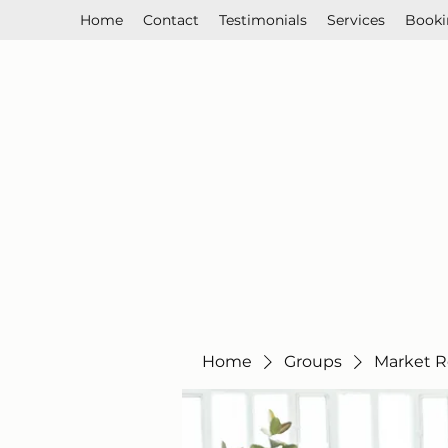
Home
Contact
Testimonials
Services
Booki
Home
Groups
Market R