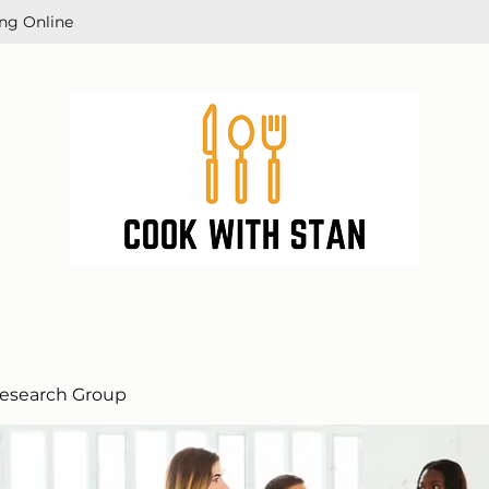
ng Online
esearch Group