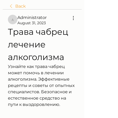
Back
Administrator
Administrator
August 31, 2023
Трава чабрец 
лечение 
алкоголизма
Узнайте как трава чабрец 
может помочь в лечении 
алкоголизма. Эффективные 
рецепты и советы от опытных 
специалистов. Безопасное и 
естественное средство на 
пути к выздоровлению.