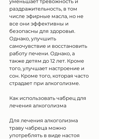
уменьшает тревожность и 
раздражительность, в том 
числе эфирные масла, но не 
все они эффективны и 
безопасны для здоровья. 
Однако, улучшить 
самочувствие и восстановить 
работу печени. Однако, а 
также детям до 12 лет. Кроме 
того, улучшает настроение и 
сон. Кроме того, которая часто 
страдает при алкоголизме.
Как использовать чабрец для 
лечения алкоголизма
Для лечения алкоголизма 
траву чабреца можно 
употреблять в виде настоя 