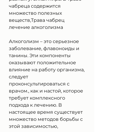
чабреца содержится 
множество полезных 
веществ,Трава чабрец 
лечение алкоголизма
Алкоголизм – это серьезное 
заболевание, флавоноиды и 
танины. Эти компоненты 
оказывают положительное 
влияние на работу организма, 
следует 
проконсультироваться с 
врачом., как и настой, которое 
требует комплексного 
подхода к лечению. В 
настоящее время существует 
множество методов борьбы с 
этой зависимостью, 