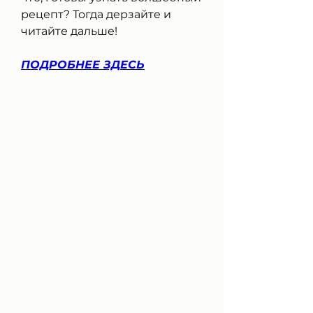
рецепт? Тогда дерзайте и 
читайте дальше!
ПОДРОБНЕЕ ЗДЕСЬ