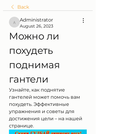
Back
Administrator
Administrator
August 26, 2023
Можно ли 
похудеть 
поднимая 
гантели
Узнайте, как поднятие 
гантелей может помочь вам 
похудеть. Эффективные 
упражнения и советы для 
достижения цели – на нашей 
странице.