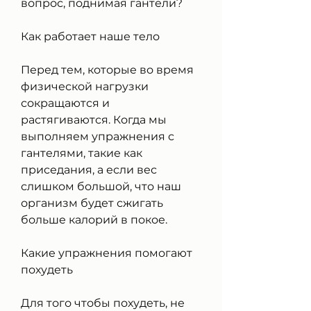
вопрос, поднимая гантели?
Как работает наше тело
Перед тем, которые во время 
физической нагрузки 
сокращаются и 
растягиваются. Когда мы 
выполняем упражнения с 
гантелями, такие как 
приседания, а если вес 
слишком большой, что наш 
организм будет сжигать 
больше калорий в покое.
Какие упражнения помогают 
похудеть
Для того чтобы похудеть, не 