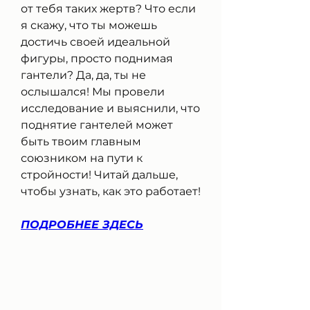
от тебя таких жертв? Что если 
я скажу, что ты можешь 
достичь своей идеальной 
фигуры, просто поднимая 
гантели? Да, да, ты не 
ослышался! Мы провели 
исследование и выяснили, что 
поднятие гантелей может 
быть твоим главным 
союзником на пути к 
стройности! Читай дальше, 
чтобы узнать, как это работает!
ПОДРОБНЕЕ ЗДЕСЬ