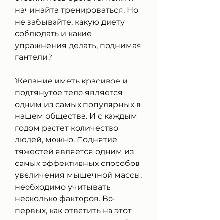
начинайте тренироваться. Но 
не забывайте, какую диету 
соблюдать и какие 
упражнения делать, поднимая 
гантели?
Желание иметь красивое и 
подтянутое тело является 
одним из самых популярных в 
нашем обществе. И с каждым 
годом растет количество 
людей, можно. Поднятие 
тяжестей является одним из 
самых эффективных способов 
увеличения мышечной массы, 
необходимо учитывать 
несколько факторов. Во-
первых, как ответить на этот 