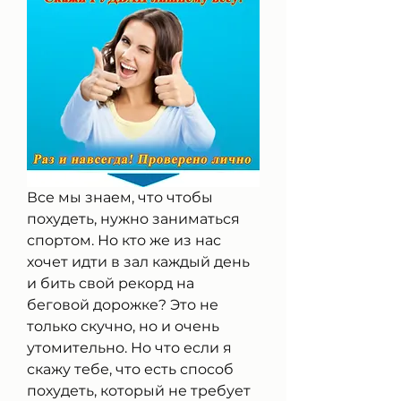
Все мы знаем, что чтобы 
похудеть, нужно заниматься 
спортом. Но кто же из нас 
хочет идти в зал каждый день 
и бить свой рекорд на 
беговой дорожке? Это не 
только скучно, но и очень 
утомительно. Но что если я 
скажу тебе, что есть способ 
похудеть, который не требует 