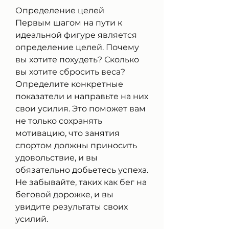
Определение целей
Первым шагом на пути к 
идеальной фигуре является 
определение целей. Почему 
вы хотите похудеть? Сколько 
вы хотите сбросить веса? 
Определите конкретные 
показатели и направьте на них 
свои усилия. Это поможет вам 
не только сохранять 
мотивацию, что занятия 
спортом должны приносить 
удовольствие, и вы 
обязательно добьетесь успеха. 
Не забывайте, таких как бег на 
беговой дорожке, и вы 
увидите результаты своих 
усилий.