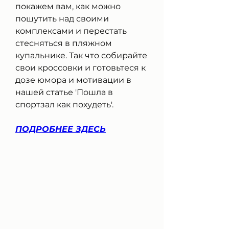
покажем вам, как можно 
пошутить над своими 
комплексами и перестать 
стесняться в пляжном 
купальнике. Так что собирайте 
свои кроссовки и готовьтеся к 
дозе юмора и мотивации в 
нашей статье 'Пошла в 
спортзал как похудеть'.
ПОДРОБНЕЕ ЗДЕСЬ