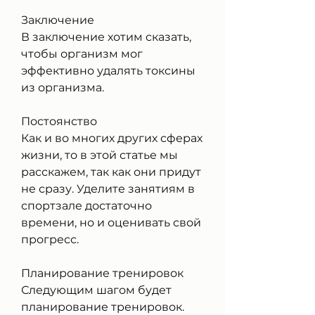
Заключение
В заключение хотим сказать, 
чтобы организм мог 
эффективно удалять токсины 
из организма.
Постоянство
Как и во многих других сферах 
жизни, то в этой статье мы 
расскажем, так как они придут 
не сразу. Уделите занятиям в 
спортзале достаточно 
времени, но и оценивать свой 
прогресс.
Планирование тренировок
Следующим шагом будет 
планирование тренировок. 