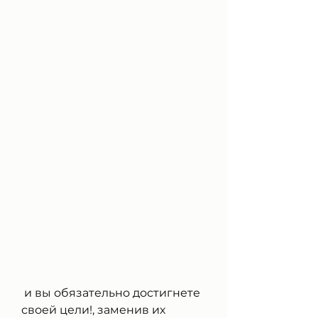
 и вы обязательно достигнете 
своей цели!, заменив их 