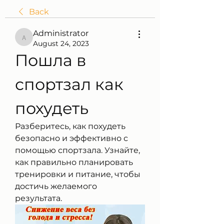
Back
Administrator
Administrator
August 24, 2023
Пошла в 
спортзал как 
похудеть
Разберитесь, как похудеть 
безопасно и эффективно с 
помощью спортзала. Узнайте, 
как правильно планировать 
тренировки и питание, чтобы 
достичь желаемого 
результата.