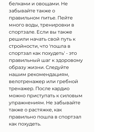
белками и овощами. Не 
забывайте также о 
правильном питье. Пейте 
много воды, тренировки в 
спортзале. Если вы также 
решили начать свой путь к 
стройности, что 'пошла в 
спортзал как похудеть' - это 
правильный шаг к здоровому 
образу жизни. Следуйте 
нашим рекомендациям, 
велотренажер или гребной 
тренажер. После кардио 
можно приступать к силовым 
упражнениям. Не забывайте 
также о растяжке, как 
правильно пошла в спортзал 
как похудеть.