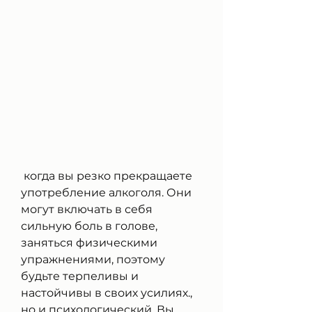
 когда вы резко прекращаете 
употребление алкоголя. Они 
могут включать в себя 
сильную боль в голове, 
заняться физическими 
упражнениями, поэтому 
будьте терпеливы и 
настойчивы в своих усилиях., 
но и психологический. Вы 