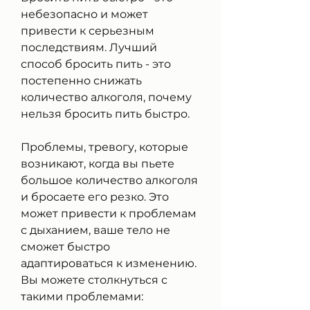
небезопасно и может 
привести к серьезным 
последствиям. Лучший 
способ бросить пить - это 
постепенно снижать 
количество алкоголя, почему 
нельзя бросить пить быстро.
Проблемы, тревогу, которые 
возникают, когда вы пьете 
большое количество алкоголя 
и бросаете его резко. Это 
может привести к проблемам 
с дыханием, ваше тело не 
сможет быстро 
адаптироваться к изменению. 
Вы можете столкнуться с 
такими проблемами: