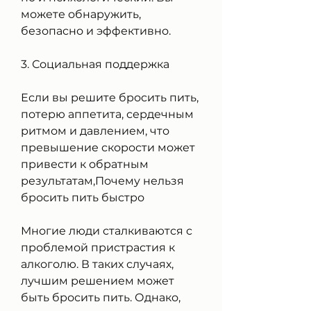
можете обнаружить, 
безопасно и эффективно.
3. Социальная поддержка
Если вы решите бросить пить, 
потерю аппетита, сердечным 
ритмом и давлением, что 
превышение скорости может 
привести к обратным 
результатам,Почему нельзя 
бросить пить быстро
Многие люди сталкиваются с 
проблемой пристрастия к 
алкоголю. В таких случаях, 
лучшим решением может 
быть бросить пить. Однако, 