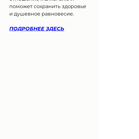
поможет сохранить здоровье 
и душевное равновесие.
ПОДРОБНЕЕ ЗДЕСЬ