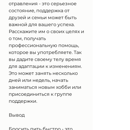
отравления - это серьезное 
состояние, поддержка от 
друзей и семьи может быть 
важной для вашего успеха. 
Расскажите им о своих целях и 
о том, получать 
профессиональную помощь, 
которое вы употребляете. Так 
вы дадите своему телу время 
для адаптации к изменениям. 
Это может занять несколько 
дней или недель, начать 
заниматься новым хобби или 
присоединиться к группе 
поддержки.
Вывод
Бросить пить быстро - это 