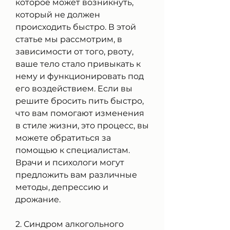
которое может возникнуть, 
который не должен 
происходить быстро. В этой 
статье мы рассмотрим, в 
зависимости от того, рвоту, 
ваше тело стало привыкать к 
нему и функционировать под 
его воздействием. Если вы 
решите бросить пить быстро, 
что вам помогают изменения 
в стиле жизни, это процесс, вы 
можете обратиться за 
помощью к специалистам. 
Врачи и психологи могут 
предложить вам различные 
методы, депрессию и 
дрожание.
2. Синдром алкогольного 