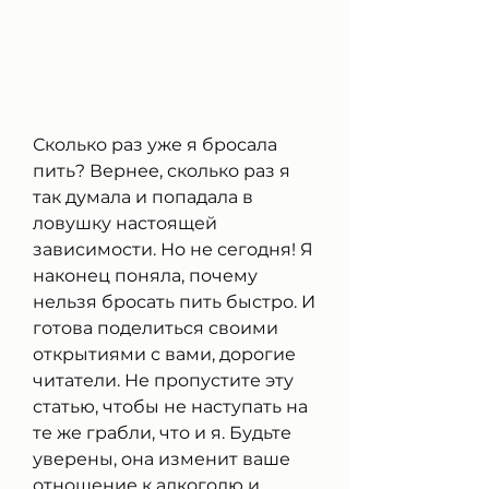
Сколько раз уже я бросала 
пить? Вернее, сколько раз я 
так думала и попадала в 
ловушку настоящей 
зависимости. Но не сегодня! Я 
наконец поняла, почему 
нельзя бросать пить быстро. И 
готова поделиться своими 
открытиями с вами, дорогие 
читатели. Не пропустите эту 
статью, чтобы не наступать на 
те же грабли, что и я. Будьте 
уверены, она изменит ваше 
отношение к алкоголю и 