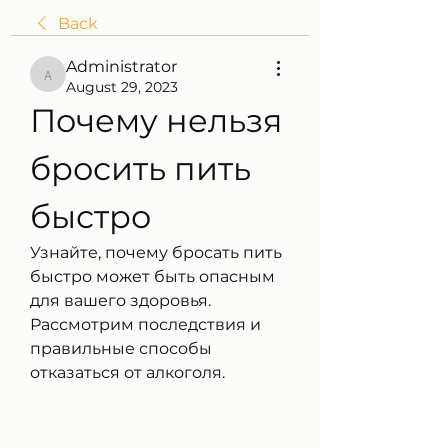
Back
Administrator
Administrator
August 29, 2023
Почему нельзя 
бросить пить 
быстро
Узнайте, почему бросать пить 
быстро может быть опасным 
для вашего здоровья. 
Рассмотрим последствия и 
правильные способы 
отказаться от алкоголя.