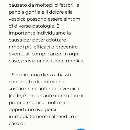
causato da molteplici fattori, la 
pancia gonfia e il dolore alla 
vescica possono essere sintomi 
di diverse patologie. È 
importante individuarne la 
causa per poter adottare i 
rimedi più efficaci e prevenire 
eventuali complicanze. In ogni 
caso, previa prescrizione medica;
- Seguire una dieta a basso 
contenuto di proteine e 
sostanze irritanti per la vescica 
(caffè, è importante consultare il 
proprio medico. Inoltre, è 
opportuno rivolgersi 
immediatamente al medico in 
caso di: