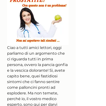
Ciao a tutti amici lettori, oggi 
parliamo di un argomento che 
ci riguarda tutti in prima 
persona, ovvero la pancia gonfia 
e la vescica dolorante! Sì, avete 
capito bene, quei fastidiosi 
sintomi che ci fanno sentire 
come palloncini pronti ad 
esplodere. Ma non temete, 
perché io, il vostro medico 
esperto, sono qui per darvi 