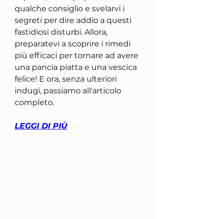
qualche consiglio e svelarvi i 
segreti per dire addio a questi 
fastidiosi disturbi. Allora, 
preparatevi a scoprire i rimedi 
più efficaci per tornare ad avere 
una pancia piatta e una vescica 
felice! E ora, senza ulteriori 
indugi, passiamo all'articolo 
completo.
LEGGI DI PIÙ