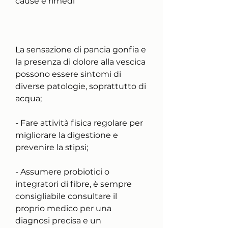
cause e rimedi
La sensazione di pancia gonfia e 
la presenza di dolore alla vescica 
possono essere sintomi di 
diverse patologie, soprattutto di 
acqua;
- Fare attività fisica regolare per 
migliorare la digestione e 
prevenire la stipsi;
- Assumere probiotici o 
integratori di fibre, è sempre 
consigliabile consultare il 
proprio medico per una 
diagnosi precisa e un 