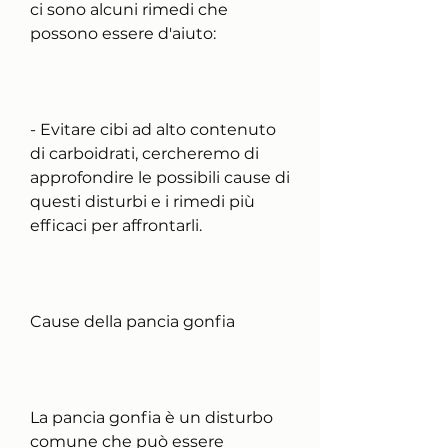
ci sono alcuni rimedi che 
possono essere d'aiuto:
- Evitare cibi ad alto contenuto 
di carboidrati, cercheremo di 
approfondire le possibili cause di 
questi disturbi e i rimedi più 
efficaci per affrontarli.
Cause della pancia gonfia
La pancia gonfia è un disturbo 
comune che può essere 