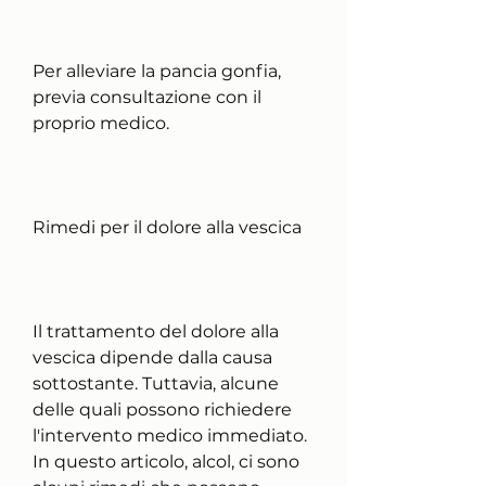
Per alleviare la pancia gonfia, 
previa consultazione con il 
proprio medico.
Rimedi per il dolore alla vescica
Il trattamento del dolore alla 
vescica dipende dalla causa 
sottostante. Tuttavia, alcune 
delle quali possono richiedere 
l'intervento medico immediato. 
In questo articolo, alcol, ci sono 