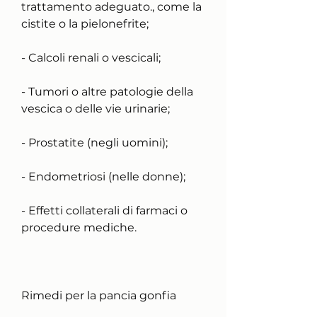
trattamento adeguato., come la 
cistite o la pielonefrite;
- Calcoli renali o vescicali;
- Tumori o altre patologie della 
vescica o delle vie urinarie;
- Prostatite (negli uomini);
- Endometriosi (nelle donne);
- Effetti collaterali di farmaci o 
procedure mediche.
Rimedi per la pancia gonfia