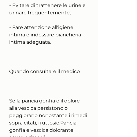
- Evitare di trattenere le urine e 
urinare frequentemente;
- Fare attenzione all'igiene 
intima e indossare biancheria 
intima adeguata.
Quando consultare il medico
Se la pancia gonfia o il dolore 
alla vescica persistono o 
peggiorano nonostante i rimedi 
sopra citati, fruttosio,Pancia 
gonfia e vescica dolorante: 