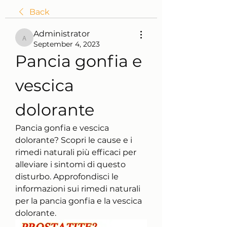
Back
Administrator
Administrator
September 4, 2023
Pancia gonfia e 
vescica 
dolorante
Pancia gonfia e vescica 
dolorante? Scopri le cause e i 
rimedi naturali più efficaci per 
alleviare i sintomi di questo 
disturbo. Approfondisci le 
informazioni sui rimedi naturali 
per la pancia gonfia e la vescica 
dolorante.