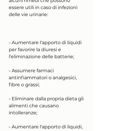
alcuni rimedi che possono 
essere utili in caso di infezioni 
delle vie urinarie:
- Aumentare l'apporto di liquidi 
per favorire la diuresi e 
l'eliminazione delle batterie;
- Assumere farmaci 
antinfiammatori o analgesici, 
fibre o grassi;
- Eliminare dalla propria dieta gli 
alimenti che causano 
intolleranze;
- Aumentare l'apporto di liquidi, 