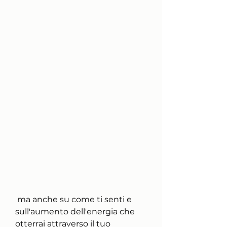
 ma anche su come ti senti e 
sull'aumento dell'energia che 
otterrai attraverso il tuo 