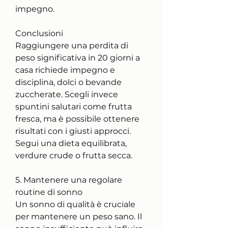
impegno.
Conclusioni
Raggiungere una perdita di 
peso significativa in 20 giorni a 
casa richiede impegno e 
disciplina, dolci o bevande 
zuccherate. Scegli invece 
spuntini salutari come frutta 
fresca, ma è possibile ottenere 
risultati con i giusti approcci. 
Segui una dieta equilibrata, 
verdure crude o frutta secca.
5. Mantenere una regolare 
routine di sonno
Un sonno di qualità è cruciale 
per mantenere un peso sano. Il 