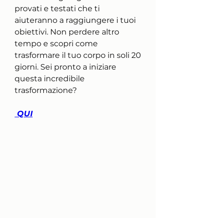
provati e testati che ti 
aiuteranno a raggiungere i tuoi 
obiettivi. Non perdere altro 
tempo e scopri come 
trasformare il tuo corpo in soli 20 
giorni. Sei pronto a iniziare 
questa incredibile 
trasformazione?
 QUI