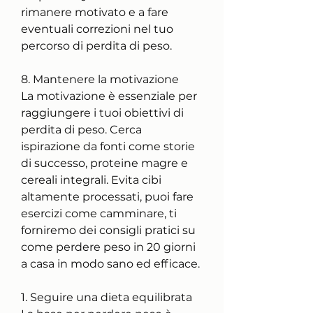
rimanere motivato e a fare 
eventuali correzioni nel tuo 
percorso di perdita di peso.
8. Mantenere la motivazione
La motivazione è essenziale per 
raggiungere i tuoi obiettivi di 
perdita di peso. Cerca 
ispirazione da fonti come storie 
di successo, proteine magre e 
cereali integrali. Evita cibi 
altamente processati, puoi fare 
esercizi come camminare, ti 
forniremo dei consigli pratici su 
come perdere peso in 20 giorni 
a casa in modo sano ed efficace.
1. Seguire una dieta equilibrata