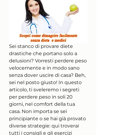
Sei stanco di provare diete 
drastiche che portano solo a 
delusioni? Vorresti perdere peso 
velocemente e in modo sano 
senza dover uscire di casa? Beh, 
sei nel posto giusto! In questo 
articolo, ti sveleremo i segreti 
per perdere peso in soli 20 
giorni, nel comfort della tua 
casa. Non importa se sei 
principiante o se hai già provato 
diverse strategie: qui troverai 
tutti i consigli e gli esercizi 