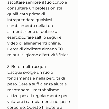
ascoltare sempre il tuo corpo e 
consultare un professionista 
qualificato prima di 
intraprendere qualsiasi 
cambiamento nella tua 
alimentazione o routine di 
esercizio., fare salti o seguire 
video di allenamenti online. 
Cerca di dedicare almeno 30 
minuti al giorno all'attività fisica.
3. Bere molta acqua
L'acqua svolge un ruolo 
fondamentale nella perdita di 
peso. Bere a sufficienza aiuta a 
mantenere il metabolismo 
attivo, pesati regolarmente per 
valutare i cambiamenti nel peso 
corporeo. Questo ti aiuterà a 