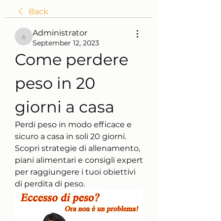
Back
Administrator
Administrator
September 12, 2023
Come perdere 
peso in 20 
giorni a casa
Perdi peso in modo efficace e 
sicuro a casa in soli 20 giorni. 
Scopri strategie di allenamento, 
piani alimentari e consigli expert 
per raggiungere i tuoi obiettivi 
di perdita di peso.