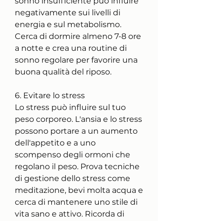
sonno insufficiente può influire 
negativamente sui livelli di 
energia e sul metabolismo. 
Cerca di dormire almeno 7-8 ore 
a notte e crea una routine di 
sonno regolare per favorire una 
buona qualità del riposo.
6. Evitare lo stress
Lo stress può influire sul tuo 
peso corporeo. L'ansia e lo stress 
possono portare a un aumento 
dell'appetito e a uno 
scompenso degli ormoni che 
regolano il peso. Prova tecniche 
di gestione dello stress come 
meditazione, bevi molta acqua e 
cerca di mantenere uno stile di 
vita sano e attivo. Ricorda di 