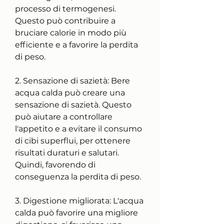
processo di termogenesi. 
Questo può contribuire a 
bruciare calorie in modo più 
efficiente e a favorire la perdita 
di peso.
2. Sensazione di sazietà: Bere 
acqua calda può creare una 
sensazione di sazietà. Questo 
può aiutare a controllare 
l'appetito e a evitare il consumo 
di cibi superflui, per ottenere 
risultati duraturi e salutari. 
Quindi, favorendo di 
conseguenza la perdita di peso.
3. Digestione migliorata: L'acqua 
calda può favorire una migliore 