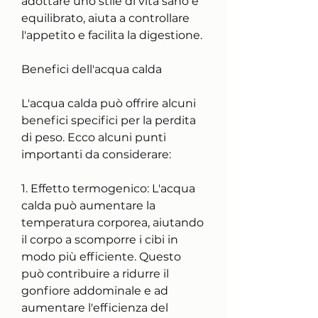
adottare uno stile di vita sano e 
equilibrato, aiuta a controllare 
l'appetito e facilita la digestione.
Benefici dell'acqua calda
L'acqua calda può offrire alcuni 
benefici specifici per la perdita 
di peso. Ecco alcuni punti 
importanti da considerare:
1. Effetto termogenico: L'acqua 
calda può aumentare la 
temperatura corporea, aiutando 
il corpo a scomporre i cibi in 
modo più efficiente. Questo 
può contribuire a ridurre il 
gonfiore addominale e ad 
aumentare l'efficienza del 