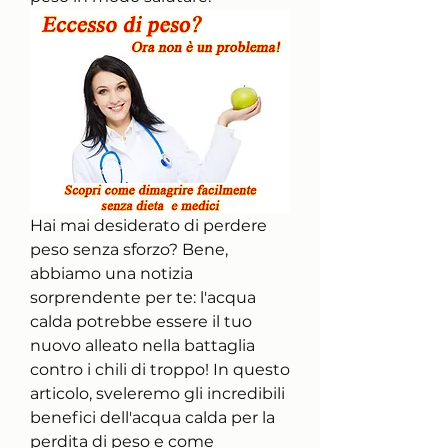
Hai mai desiderato di perdere 
peso senza sforzo? Bene, 
abbiamo una notizia 
sorprendente per te: l'acqua 
calda potrebbe essere il tuo 
nuovo alleato nella battaglia 
contro i chili di troppo! In questo 
articolo, sveleremo gli incredibili 
benefici dell'acqua calda per la 
perdita di peso e come 