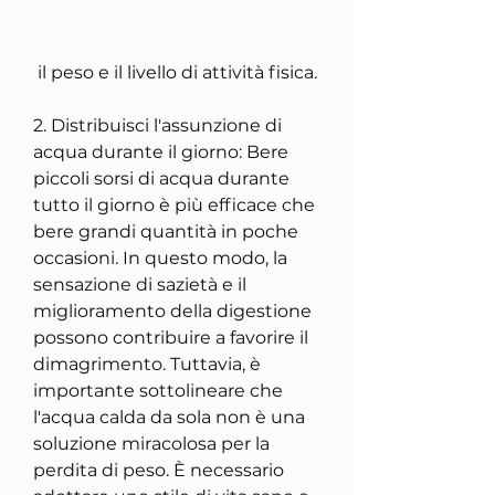
 il peso e il livello di attività fisica.
2. Distribuisci l'assunzione di 
acqua durante il giorno: Bere 
piccoli sorsi di acqua durante 
tutto il giorno è più efficace che 
bere grandi quantità in poche 
occasioni. In questo modo, la 
sensazione di sazietà e il 
miglioramento della digestione 
possono contribuire a favorire il 
dimagrimento. Tuttavia, è 
importante sottolineare che 
l'acqua calda da sola non è una 
soluzione miracolosa per la 
perdita di peso. È necessario 