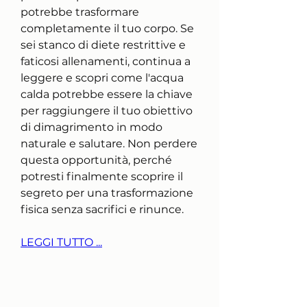
potrebbe trasformare 
completamente il tuo corpo. Se 
sei stanco di diete restrittive e 
faticosi allenamenti, continua a 
leggere e scopri come l'acqua 
calda potrebbe essere la chiave 
per raggiungere il tuo obiettivo 
di dimagrimento in modo 
naturale e salutare. Non perdere 
questa opportunità, perché 
potresti finalmente scoprire il 
segreto per una trasformazione 
fisica senza sacrifici e rinunce.
LEGGI TUTTO ...