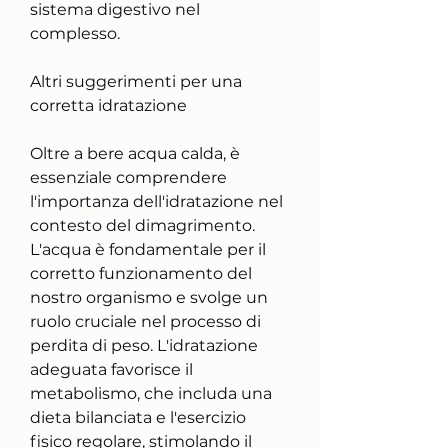
sistema digestivo nel 
complesso.
Altri suggerimenti per una 
corretta idratazione
Oltre a bere acqua calda, è 
essenziale comprendere 
l'importanza dell'idratazione nel 
contesto del dimagrimento. 
L'acqua è fondamentale per il 
corretto funzionamento del 
nostro organismo e svolge un 
ruolo cruciale nel processo di 
perdita di peso. L'idratazione 
adeguata favorisce il 
metabolismo, che includa una 
dieta bilanciata e l'esercizio 
fisico regolare, stimolando il 