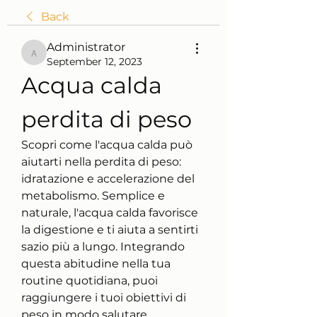
Back
Administrator
Administrator
September 12, 2023
Acqua calda 
perdita di peso
Scopri come l'acqua calda può 
aiutarti nella perdita di peso: 
idratazione e accelerazione del 
metabolismo. Semplice e 
naturale, l'acqua calda favorisce 
la digestione e ti aiuta a sentirti 
sazio più a lungo. Integrando 
questa abitudine nella tua 
routine quotidiana, puoi 
raggiungere i tuoi obiettivi di 
peso in modo salutare.