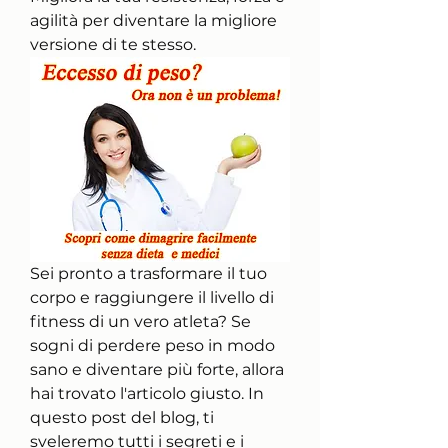
agilità per diventare la migliore 
versione di te stesso.
Sei pronto a trasformare il tuo 
corpo e raggiungere il livello di 
fitness di un vero atleta? Se 
sogni di perdere peso in modo 
sano e diventare più forte, allora 
hai trovato l'articolo giusto. In 
questo post del blog, ti 
sveleremo tutti i segreti e i 