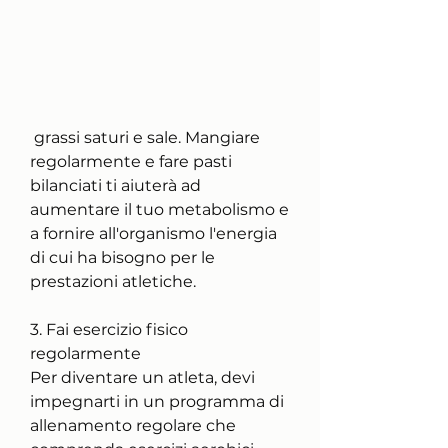
 grassi saturi e sale. Mangiare 
regolarmente e fare pasti 
bilanciati ti aiuterà ad 
aumentare il tuo metabolismo e 
a fornire all'organismo l'energia 
di cui ha bisogno per le 
prestazioni atletiche.
3. Fai esercizio fisico 
regolarmente
Per diventare un atleta, devi 
impegnarti in un programma di 
allenamento regolare che 