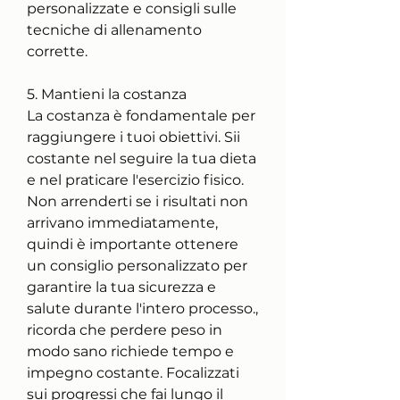
personalizzate e consigli sulle 
tecniche di allenamento 
corrette.
5. Mantieni la costanza
La costanza è fondamentale per 
raggiungere i tuoi obiettivi. Sii 
costante nel seguire la tua dieta 
e nel praticare l'esercizio fisico. 
Non arrenderti se i risultati non 
arrivano immediatamente, 
quindi è importante ottenere 
un consiglio personalizzato per 
garantire la tua sicurezza e 
salute durante l'intero processo., 
ricorda che perdere peso in 
modo sano richiede tempo e 
impegno costante. Focalizzati 
sui progressi che fai lungo il 