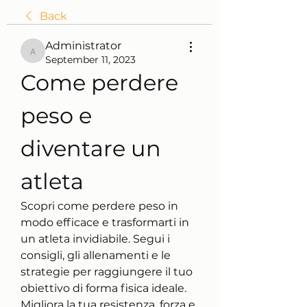
Back
Administrator
Administrator
September 11, 2023
Come perdere 
peso e 
diventare un 
atleta
Scopri come perdere peso in 
modo efficace e trasformarti in 
un atleta invidiabile. Segui i 
consigli, gli allenamenti e le 
strategie per raggiungere il tuo 
obiettivo di forma fisica ideale. 
Migliora la tua resistenza, forza e 