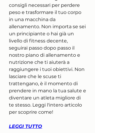
consigli necessari per perdere 
peso e trasformare il tuo corpo 
in una macchina da 
allenamento. Non importa se sei 
un principiante o hai già un 
livello di fitness decente, 
seguirai passo dopo passo il 
nostro piano di allenamento e 
nutrizione che ti aiuterà a 
raggiungere i tuoi obiettivi. Non 
lasciare che le scuse ti 
trattengano, è il momento di 
prendere in mano la tua salute e 
diventare un atleta migliore di 
te stesso. Leggi l'intero articolo 
per scoprire come!
LEGGI TUTTO