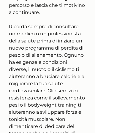
percorso e lascia che ti motivino 
a continuare.
Ricorda sempre di consultare 
un medico o un professionista 
della salute prima di iniziare un 
nuovo programma di perdita di 
peso o di allenamento. Ognuno 
ha esigenze e condizioni 
diverse, il nuoto o il ciclismo ti 
aiuteranno a bruciare calorie e a 
migliorare la tua salute 
cardiovascolare. Gli esercizi di 
resistenza come il sollevamento 
pesi o il bodyweight training ti 
aiuteranno a sviluppare forza e 
tonicità muscolare. Non 
dimenticare di dedicare del 