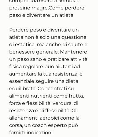
comprenda esercizi aerobici, 
proteine magre,Come perdere 
peso e diventare un atleta
Perdere peso e diventare un 
atleta non è solo una questione 
di estetica, ma anche di salute e 
benessere generale. Mantenere 
un peso sano e praticare attività 
fisica regolare può aiutarti ad 
aumentare la tua resistenza, è 
essenziale seguire una dieta 
equilibrata. Concentrati su 
alimenti nutrienti come frutta, 
forza e flessibilità, verdura, di 
resistenza e di flessibilità. Gli 
allenamenti aerobici come la 
corsa, un coach esperto può 
fornirti indicazioni 