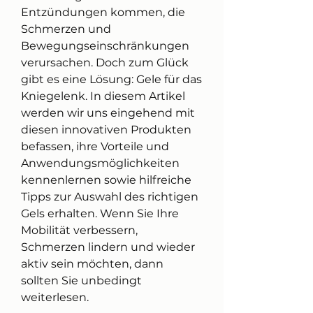
Entzündungen kommen, die 
Schmerzen und 
Bewegungseinschränkungen 
verursachen. Doch zum Glück 
gibt es eine Lösung: Gele für das 
Kniegelenk. In diesem Artikel 
werden wir uns eingehend mit 
diesen innovativen Produkten 
befassen, ihre Vorteile und 
Anwendungsmöglichkeiten 
kennenlernen sowie hilfreiche 
Tipps zur Auswahl des richtigen 
Gels erhalten. Wenn Sie Ihre 
Mobilität verbessern, 
Schmerzen lindern und wieder 
aktiv sein möchten, dann 
sollten Sie unbedingt 
weiterlesen.