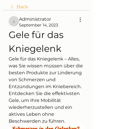
Back
Administrator
Administrator
September 14, 2023
Gele für das 
Kniegelenk
Gele für das Kniegelenk – Alles, 
was Sie wissen müssen über die 
besten Produkte zur Linderung 
von Schmerzen und 
Entzündungen im Kniebereich. 
Entdecken Sie die effektivsten 
Gele, um Ihre Mobilität 
wiederherzustellen und ein 
aktives Leben ohne 
Beschwerden zu führen.