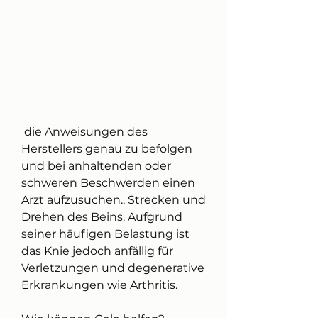
 die Anweisungen des 
Herstellers genau zu befolgen 
und bei anhaltenden oder 
schweren Beschwerden einen 
Arzt aufzusuchen., Strecken und 
Drehen des Beins. Aufgrund 
seiner häufigen Belastung ist 
das Knie jedoch anfällig für 
Verletzungen und degenerative 
Erkrankungen wie Arthritis.