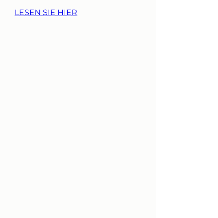
LESEN SIE HIER