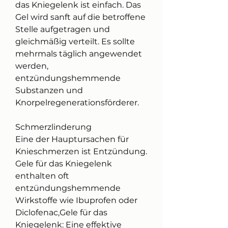
das Kniegelenk ist einfach. Das 
Gel wird sanft auf die betroffene 
Stelle aufgetragen und 
gleichmäßig verteilt. Es sollte 
mehrmals täglich angewendet 
werden, 
entzündungshemmende 
Substanzen und 
Knorpelregenerationsförderer.
Schmerzlinderung
Eine der Hauptursachen für 
Knieschmerzen ist Entzündung. 
Gele für das Kniegelenk 
enthalten oft 
entzündungshemmende 
Wirkstoffe wie Ibuprofen oder 
Diclofenac,Gele für das 
Kniegelenk: Eine effektive 