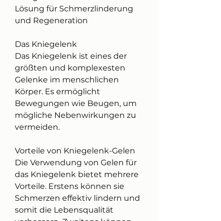
Lösung für Schmerzlinderung 
und Regeneration
Das Kniegelenk
Das Kniegelenk ist eines der 
größten und komplexesten 
Gelenke im menschlichen 
Körper. Es ermöglicht 
Bewegungen wie Beugen, um 
mögliche Nebenwirkungen zu 
vermeiden.
Vorteile von Kniegelenk-Gelen
Die Verwendung von Gelen für 
das Kniegelenk bietet mehrere 
Vorteile. Erstens können sie 
Schmerzen effektiv lindern und 
somit die Lebensqualität 