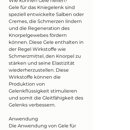
Wie können Gele helfen?
Gele für das Kniegelenk sind 
speziell entwickelte Salben oder 
Cremes, die Schmerzen lindern 
und die Regeneration des 
Knorpelgewebes fördern 
können. Diese Gele enthalten in 
der Regel Wirkstoffe wie 
Schmerzmittel, den Knorpel zu 
stärken und seine Elastizität 
wiederherzustellen. Diese 
Wirkstoffe können die 
Produktion von 
Gelenkflüssigkeit stimulieren 
und somit die Gleitfähigkeit des 
Gelenks verbessern.
Anwendung
Die Anwendung von Gele für 