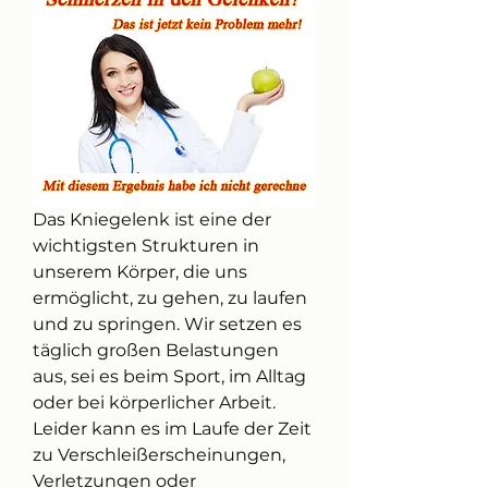
Das Kniegelenk ist eine der 
wichtigsten Strukturen in 
unserem Körper, die uns 
ermöglicht, zu gehen, zu laufen 
und zu springen. Wir setzen es 
täglich großen Belastungen 
aus, sei es beim Sport, im Alltag 
oder bei körperlicher Arbeit. 
Leider kann es im Laufe der Zeit 
zu Verschleißerscheinungen, 
Verletzungen oder 