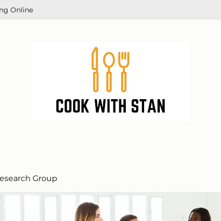
ng Online
esearch Group