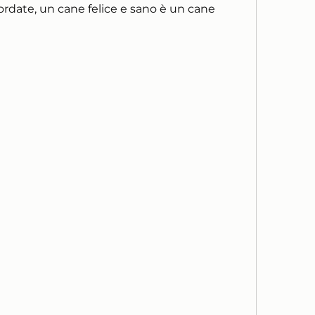
cordate, un cane felice e sano è un cane 