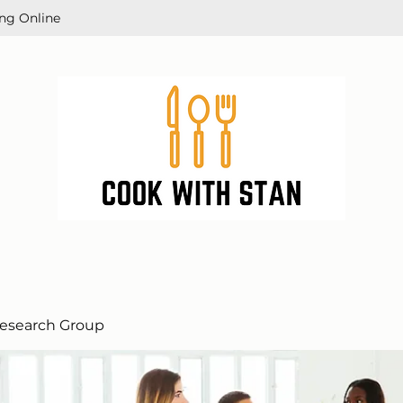
ng Online
esearch Group