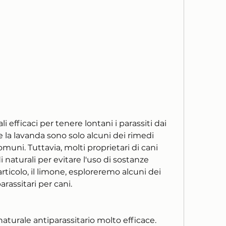
 e la lavanda sono solo alcuni dei rimedi 
omuni. Tuttavia, molti proprietari di cani 
 naturali per evitare l'uso di sostanze 
ticolo, il limone, esploreremo alcuni dei 
arassitari per cani.
naturale antiparassitario molto efficace. 