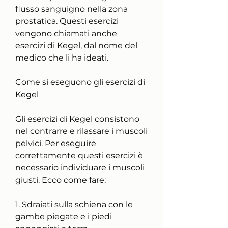
flusso sanguigno nella zona 
prostatica. Questi esercizi 
vengono chiamati anche 
esercizi di Kegel, dal nome del 
medico che li ha ideati.
Come si eseguono gli esercizi di 
Kegel
Gli esercizi di Kegel consistono 
nel contrarre e rilassare i muscoli 
pelvici. Per eseguire 
correttamente questi esercizi è 
necessario individuare i muscoli 
giusti. Ecco come fare:
1. Sdraiati sulla schiena con le 
gambe piegate e i piedi 