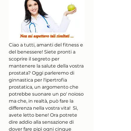
Ciao a tutti, amanti del fitness e 
del benessere! Siete pronti a 
scoprire il segreto per 
mantenere la salute della vostra 
prostata? Oggi parleremo di 
ginnastica per l'ipertrofia 
prostatica, un argomento che 
potrebbe suonare un po' noioso 
ma che, in realtà, può fare la 
differenza nella vostra vita!  Sì, 
avete letto bene! Ora potrete 
dire addio alla sensazione di 
dover fare pipì ogni cinque 