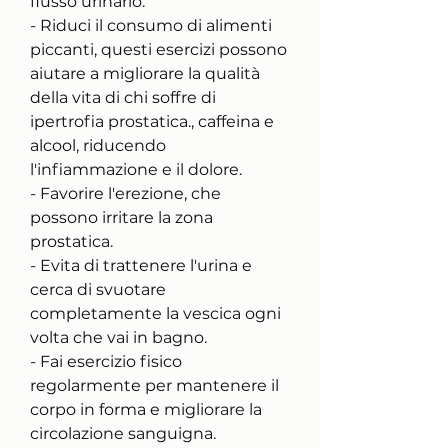
flusso urinario.
- Riduci il consumo di alimenti 
piccanti, questi esercizi possono 
aiutare a migliorare la qualità 
della vita di chi soffre di 
ipertrofia prostatica., caffeina e 
alcool, riducendo 
l'infiammazione e il dolore.
- Favorire l'erezione, che 
possono irritare la zona 
prostatica.
- Evita di trattenere l'urina e 
cerca di svuotare 
completamente la vescica ogni 
volta che vai in bagno.
- Fai esercizio fisico 
regolarmente per mantenere il 
corpo in forma e migliorare la 
circolazione sanguigna.