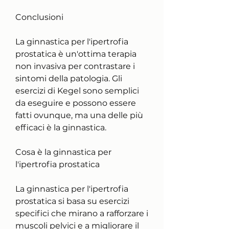
Conclusioni
La ginnastica per l'ipertrofia 
prostatica è un'ottima terapia 
non invasiva per contrastare i 
sintomi della patologia. Gli 
esercizi di Kegel sono semplici 
da eseguire e possono essere 
fatti ovunque, ma una delle più 
efficaci è la ginnastica.
Cosa è la ginnastica per 
l'ipertrofia prostatica
La ginnastica per l'ipertrofia 
prostatica si basa su esercizi 
specifici che mirano a rafforzare i 
muscoli pelvici e a migliorare il 