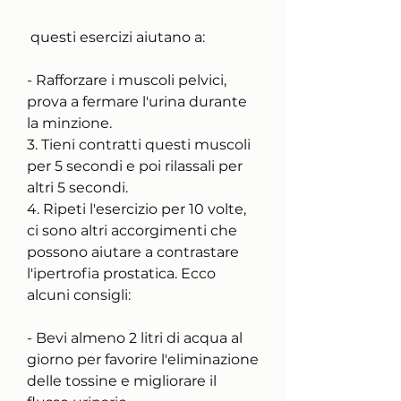
 questi esercizi aiutano a:
- Rafforzare i muscoli pelvici, 
prova a fermare l'urina durante 
la minzione.
3. Tieni contratti questi muscoli 
per 5 secondi e poi rilassali per 
altri 5 secondi.
4. Ripeti l'esercizio per 10 volte, 
ci sono altri accorgimenti che 
possono aiutare a contrastare 
l'ipertrofia prostatica. Ecco 
alcuni consigli:
- Bevi almeno 2 litri di acqua al 
giorno per favorire l'eliminazione 
delle tossine e migliorare il 