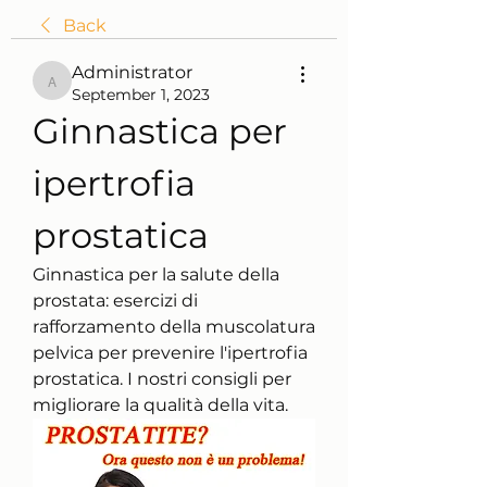
Back
Administrator
Administrator
September 1, 2023
Ginnastica per 
ipertrofia 
prostatica
Ginnastica per la salute della 
prostata: esercizi di 
rafforzamento della muscolatura 
pelvica per prevenire l'ipertrofia 
prostatica. I nostri consigli per 
migliorare la qualità della vita.