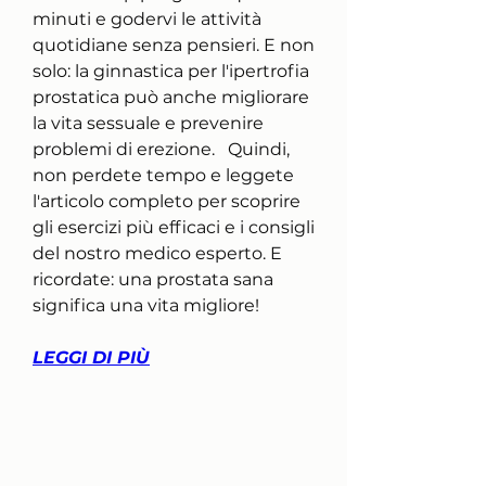
minuti e godervi le attività 
quotidiane senza pensieri. E non 
solo: la ginnastica per l'ipertrofia 
prostatica può anche migliorare 
la vita sessuale e prevenire 
problemi di erezione.   Quindi, 
non perdete tempo e leggete 
l'articolo completo per scoprire 
gli esercizi più efficaci e i consigli 
del nostro medico esperto. E 
ricordate: una prostata sana 
significa una vita migliore!
LEGGI DI PIÙ