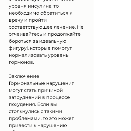
уровня инсулина, то 
необходимо обратиться к 
врачу и пройти 
соответствующее лечение. Не 
отчаивайтесь и продолжайте 
бороться за идеальную 
фигуру!, которые помогут 
нормализовать уровень 
гормонов.
Заключение
Гормональные нарушения 
могут стать причиной 
затруднений в процессе 
похудения. Если вы 
столкнулись с такими 
проблемами, то это может 
привести к нарушению 