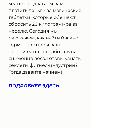
мы не предлагаем вам 
платить деньги за магические 
таблетки, которые обещают 
сбросить 20 килограммов за 
неделю. Сегодня мы 
расскажем, как найти баланс 
гормонов, чтобы ваш 
организм начал работать на 
снижение веса. Готовы узнать 
секреты фитнес-индустрии? 
Тогда давайте начнем!
ПОДРОБНЕЕ ЗДЕСЬ