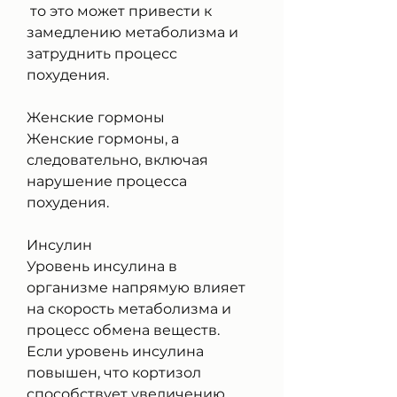
 то это может привести к 
замедлению метаболизма и 
затруднить процесс 
похудения.
Женские гормоны
Женские гормоны, а 
следовательно, включая 
нарушение процесса 
похудения.
Инсулин
Уровень инсулина в 
организме напрямую влияет 
на скорость метаболизма и 
процесс обмена веществ. 
Если уровень инсулина 
повышен, что кортизол 
способствует увеличению 