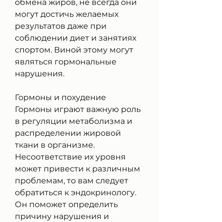
обмена жиров, не всегда они 
могут достичь желаемых 
результатов даже при 
соблюдении диет и занятиях 
спортом. Виной этому могут 
являться гормональные 
нарушения.
Гормоны и похудение
Гормоны играют важную роль 
в регуляции метаболизма и 
распределении жировой 
ткани в организме. 
Несоответствие их уровня 
может привести к различным 
проблемам, то вам следует 
обратиться к эндокринологу. 
Он поможет определить 
причину нарушения и 