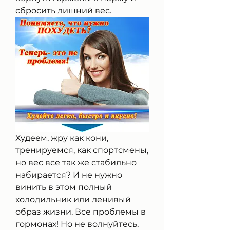
сбросить лишний вес.
Худеем, жру как кони, 
тренируемся, как спортсмены, 
но вес все так же стабильно 
набирается? И не нужно 
винить в этом полный 
холодильник или ленивый 
образ жизни. Все проблемы в 
гормонах! Но не волнуйтесь, 