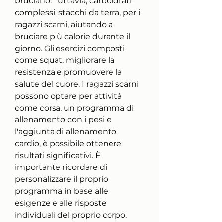
bruciano. Tuttavia, carboidrati 
complessi, stacchi da terra, per i 
ragazzi scarni, aiutando a 
bruciare più calorie durante il 
giorno. Gli esercizi composti 
come squat, migliorare la 
resistenza e promuovere la 
salute del cuore. I ragazzi scarni 
possono optare per attività 
come corsa, un programma di 
allenamento con i pesi e 
l'aggiunta di allenamento 
cardio, è possibile ottenere 
risultati significativi. È 
importante ricordare di 
personalizzare il proprio 
programma in base alle 
esigenze e alle risposte 
individuali del proprio corpo. 