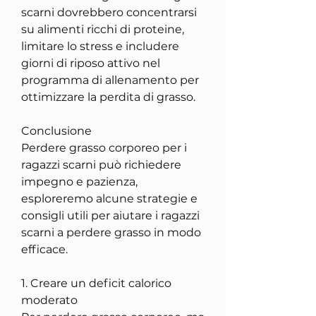
scarni dovrebbero concentrarsi 
su alimenti ricchi di proteine, 
limitare lo stress e includere 
giorni di riposo attivo nel 
programma di allenamento per 
ottimizzare la perdita di grasso.
Conclusione
Perdere grasso corporeo per i 
ragazzi scarni può richiedere 
impegno e pazienza, 
esploreremo alcune strategie e 
consigli utili per aiutare i ragazzi 
scarni a perdere grasso in modo 
efficace.
1. Creare un deficit calorico 
moderato