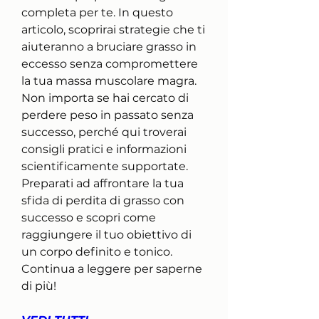
completa per te. In questo 
articolo, scoprirai strategie che ti 
aiuteranno a bruciare grasso in 
eccesso senza compromettere 
la tua massa muscolare magra. 
Non importa se hai cercato di 
perdere peso in passato senza 
successo, perché qui troverai 
consigli pratici e informazioni 
scientificamente supportate. 
Preparati ad affrontare la tua 
sfida di perdita di grasso con 
successo e scopri come 
raggiungere il tuo obiettivo di 
un corpo definito e tonico. 
Continua a leggere per saperne 
di più!