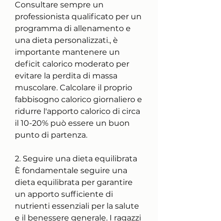
Consultare sempre un 
professionista qualificato per un 
programma di allenamento e 
una dieta personalizzati., è 
importante mantenere un 
deficit calorico moderato per 
evitare la perdita di massa 
muscolare. Calcolare il proprio 
fabbisogno calorico giornaliero e 
ridurre l'apporto calorico di circa 
il 10-20% può essere un buon 
punto di partenza.
2. Seguire una dieta equilibrata
È fondamentale seguire una 
dieta equilibrata per garantire 
un apporto sufficiente di 
nutrienti essenziali per la salute 
e il benessere generale. I ragazzi 