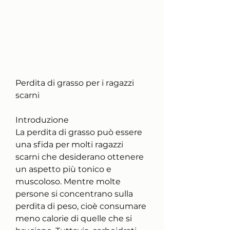
Perdita di grasso per i ragazzi 
scarni
Introduzione
La perdita di grasso può essere 
una sfida per molti ragazzi 
scarni che desiderano ottenere 
un aspetto più tonico e 
muscoloso. Mentre molte 
persone si concentrano sulla 
perdita di peso, cioè consumare 
meno calorie di quelle che si 