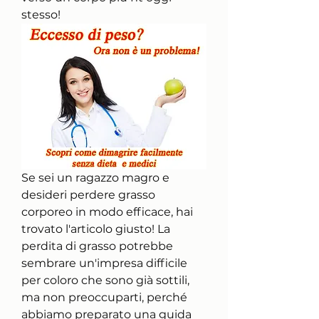
stesso!
Se sei un ragazzo magro e 
desideri perdere grasso 
corporeo in modo efficace, hai 
trovato l'articolo giusto! La 
perdita di grasso potrebbe 
sembrare un'impresa difficile 
per coloro che sono già sottili, 
ma non preoccuparti, perché 
abbiamo preparato una guida 