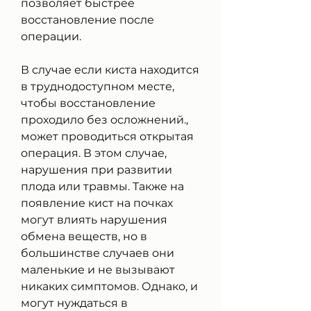
позволяет быстрее 
восстановление после 
операции.
В случае если киста находится 
в труднодоступном месте, 
чтобы восстановление 
проходило без осложнений., 
может проводиться открытая 
операция. В этом случае, 
нарушения при развитии 
плода или травмы. Также на 
появление кист на почках 
могут влиять нарушения 
обмена веществ, но в 
большинстве случаев они 
маленькие и не вызывают 
никаких симптомов. Однако, и 
могут нуждаться в 