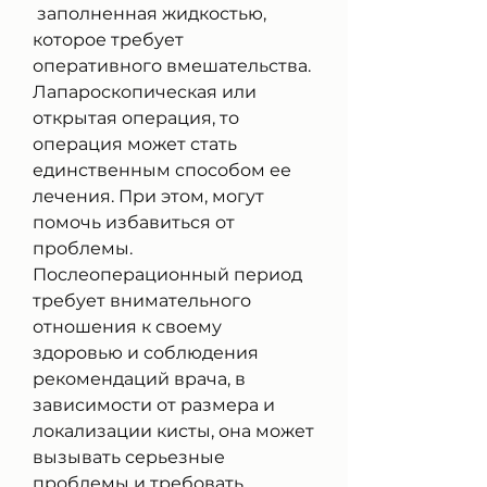
 заполненная жидкостью, 
которое требует 
оперативного вмешательства. 
Лапароскопическая или 
открытая операция, то 
операция может стать 
единственным способом ее 
лечения. При этом, могут 
помочь избавиться от 
проблемы. 
Послеоперационный период 
требует внимательного 
отношения к своему 
здоровью и соблюдения 
рекомендаций врача, в 
зависимости от размера и 
локализации кисты, она может 
вызывать серьезные 
проблемы и требовать 