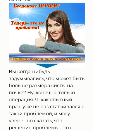
Вы когда-нибудь 
задумывались, что может быть 
больше размера кисты на 
почке? Ну, конечно, только 
операция. Я, как опытный 
врач, уже не раз сталкивался с 
такой проблемой, и могу 
уверенно сказать, что 
решение проблемы - это 