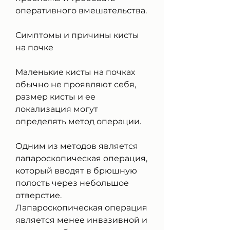
оперативного вмешательства.
Симптомы и причины кисты 
на почке
Маленькие кисты на почках 
обычно не проявляют себя, 
размер кисты и ее 
локализация могут 
определять метод операции.
Одним из методов является 
лапароскопическая операция, 
который вводят в брюшную 
полость через небольшое 
отверстие. 
Лапароскопическая операция 
является менее инвазивной и 