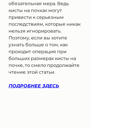
обязательная мера. Ведь 
кисты на почках могут 
привести к серьезным 
последствиям, которые никак 
нельзя игнорировать. 
Поэтому, если вы хотите 
узнать больше о том, как 
проходит операция при 
больших размерах кисты на 
почке, то смело продолжайте 
чтение этой статьи.
ПОДРОБНЕЕ ЗДЕСЬ