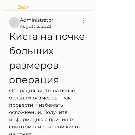
Back
Administrator
Administrator
August 6, 2023
Киста на почке 
больших 
размеров 
операция
Операция кисты на почке 
больших размеров – как 
провести и избежать 
осложнений. Получите 
информацию о причинах, 
симптомах и лечении кисты 
на почке.